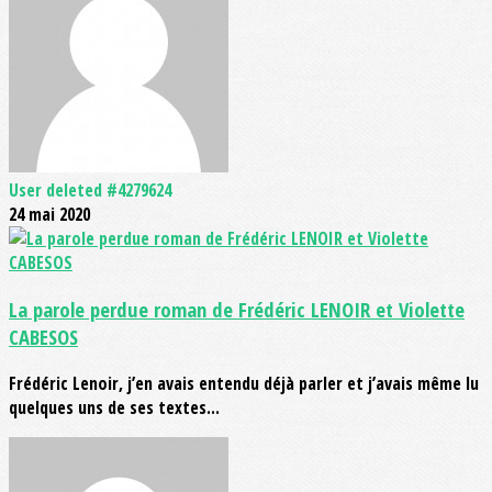
User deleted #4279624
24 mai 2020
La parole perdue roman de Frédéric LENOIR et Violette
CABESOS
Frédéric Lenoir, j’en avais entendu déjà parler et j’avais même lu
quelques uns de ses textes...