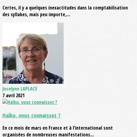
Certes, il y a quelques inexactitudes dans la comptabilisation
des syllabes, mais peu importe,...
Jocelyne LAPLACE
7 avril 2021
Haïku, vous connaissez ?
En ce mois de mars en France et à l’international sont
organisées de nombreuses manifestations...