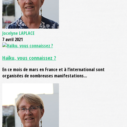
Jocelyne LAPLACE
7 avril 2021
Haïku, vous connaissez ?
En ce mois de mars en France et à l’international sont
organisées de nombreuses manifestations...