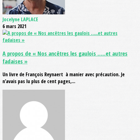
Jocelyne LAPLACE
6 mars 2021
A propos de « Nos ancêtres les gaulois …..et autres
fadaises »
Un livre de François Reynaert à manier avec précaution. Je
n’avais pas lu plus de cent pages,...