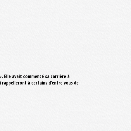
. Elle avait commencé sa carrière à
i rappelleront à certains d’entre vous de