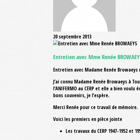
20 septembre 2013
Entretien avec Mme Renée BROWAEY
Entretien avec Madame Renée Browaeys re
J’ai connu Madame Renée Browaeys à Toulo
l’ANIFERMO au CERP et elle a bien voulu é
bons souvenirs, je l’espère.
Merci Renée pour ce travail de mémoire.
Voici les premiers en pièce jointe
Les travaux du CERP 1947-1952 et 19