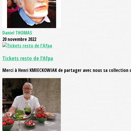
Daniel THOMAS
20 novembre 2022
Tickets resto de l'Afpa
Merci à Henri KMIECKOWIAK de partager avec nous sa collection de