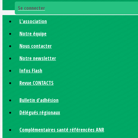
Se connecter
L'association
Notre équipe
Nous contacter
Notre newsletter
Infos Flash
Revue CONTACTS
Bulletin d'adhésion
Délégués régionaux
Complémentaires santé référencées ANR