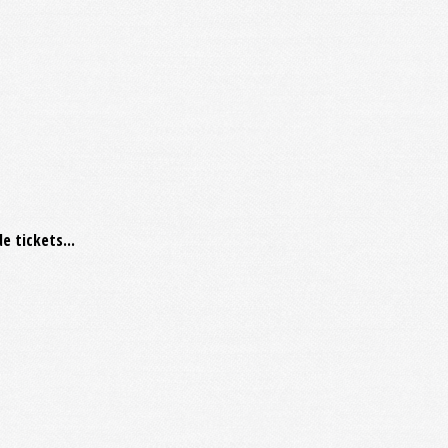
 tickets...