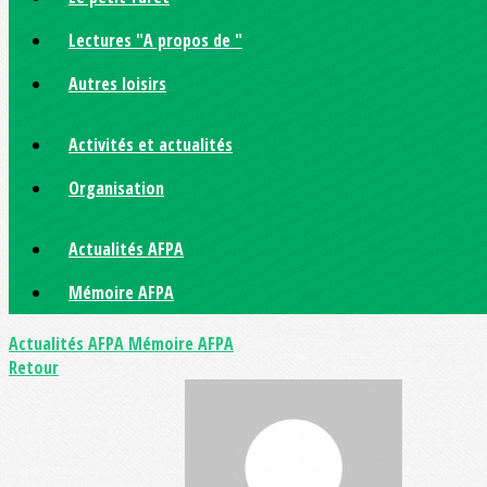
Lectures "A propos de "
Autres loisirs
Activités et actualités
Organisation
Actualités AFPA
Mémoire AFPA
Actualités AFPA
Mémoire AFPA
Retour