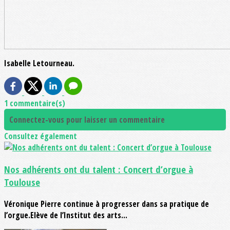
Isabelle Letourneau.
1 commentaire(s)
Connectez-vous pour laisser un commentaire
Consultez également
Nos adhérents ont du talent : Concert d’orgue à
Toulouse
Véronique Pierre continue à progresser dans sa pratique de
l’orgue.Elève de l’Institut des arts...