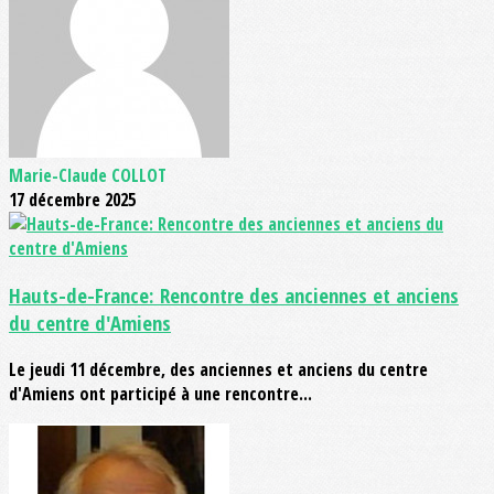
Marie-Claude COLLOT
17 décembre 2025
Hauts-de-France: Rencontre des anciennes et anciens
du centre d'Amiens
Le jeudi 11 décembre, des anciennes et anciens du centre
d'Amiens ont participé à une rencontre...