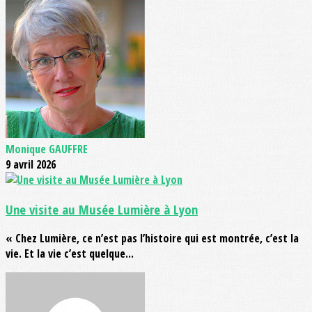
Monique GAUFFRE
9 avril 2026
Une visite au Musée Lumière à Lyon
« Chez Lumière, ce n’est pas l’histoire qui est montrée, c’est la
vie. Et la vie c’est quelque...