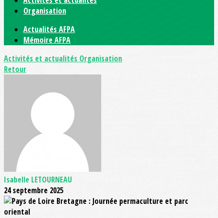
Activités et actualités
Organisation
Actualités AFPA
Mémoire AFPA
Activités et actualités
Organisation
Retour
Isabelle LETOURNEAU
24 septembre 2025