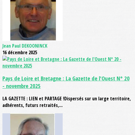
Jean Paul DEKOONINCK
16 décembre 2025
Pays de Loire et Bretagne : La Gazette de l'Ouest N° 20
- novembre 2025
LA GAZETTE : LIEN et PARTAGE !Dispersés sur un large territoire,
adhérents, futurs retraités,...