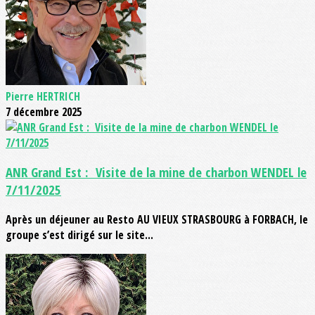
Pierre HERTRICH
7 décembre 2025
ANR Grand Est : Visite de la mine de charbon WENDEL le
7/11/2025
Après un déjeuner au Resto AU VIEUX STRASBOURG à FORBACH, le
groupe s’est dirigé sur le site...