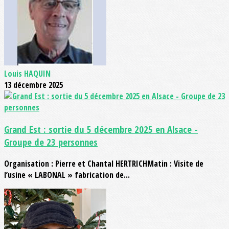
Louis HAQUIN
13 décembre 2025
Grand Est : sortie du 5 décembre 2025 en Alsace -
Groupe de 23 personnes
Organisation : Pierre et Chantal HERTRICHMatin : Visite de
l’usine « LABONAL » fabrication de...