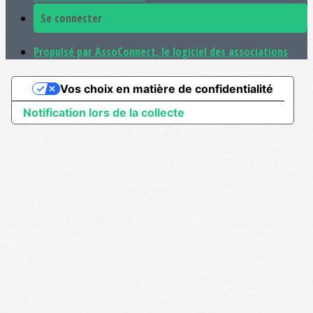
Se connecter
Propulsé par AssoConnect, le logiciel des associations
Vos choix en matière de confidentialité
Notification lors de la collecte