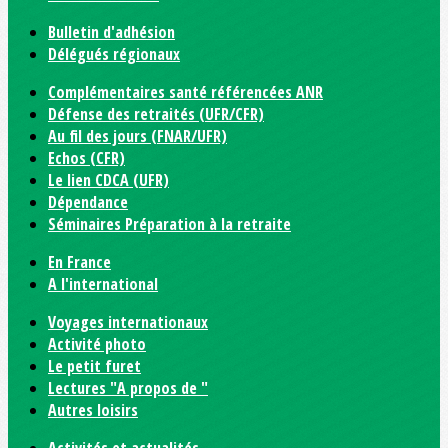
Bulletin d'adhésion
Délégués régionaux
Complémentaires santé référencées ANR
Défense des retraités (UFR/CFR)
Au fil des jours (FNAR/UFR)
Echos (CFR)
Le lien CDCA (UFR)
Dépendance
Séminaires Préparation à la retraite
En France
A l'international
Voyages internationaux
Activité photo
Le petit furet
Lectures "A propos de "
Autres loisirs