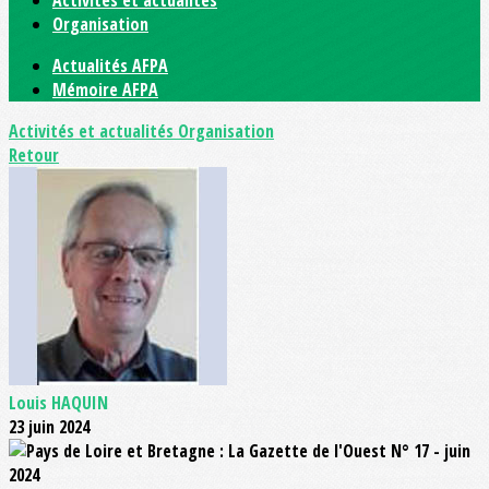
Activités et actualités
Organisation
Actualités AFPA
Mémoire AFPA
Activités et actualités
Organisation
Retour
Louis HAQUIN
23 juin 2024