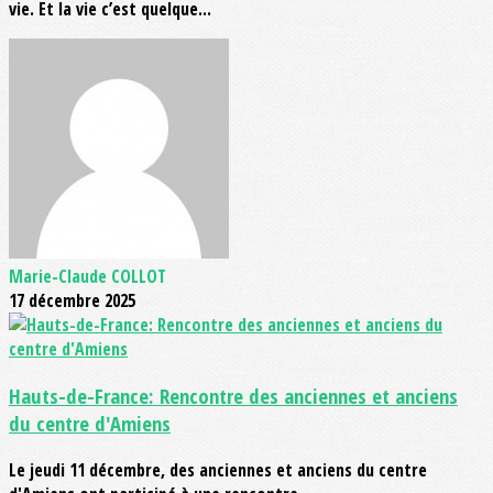
vie. Et la vie c’est quelque...
Marie-Claude COLLOT
17 décembre 2025
Hauts-de-France: Rencontre des anciennes et anciens
du centre d'Amiens
Le jeudi 11 décembre, des anciennes et anciens du centre