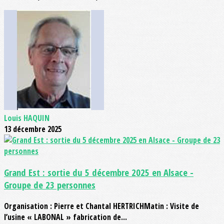
Louis HAQUIN
13 décembre 2025
Grand Est : sortie du 5 décembre 2025 en Alsace -
Groupe de 23 personnes
Organisation : Pierre et Chantal HERTRICHMatin : Visite de
l’usine « LABONAL » fabrication de...