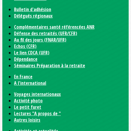
Bulletin d'adhésion
Délégués régionaux
Complémentaires santé référencées ANR
Défense des retraités (UFR/CFR)
Au fil des jours (FNAR/UFR)
Echos (CFR)
Le lien CDCA (UFR)
Dépendance
Séminaires Préparation à la retraite
En France
A l'international
Voyages internationaux
Activité photo
Le petit furet
Lectures "A propos de "
Autres loisirs