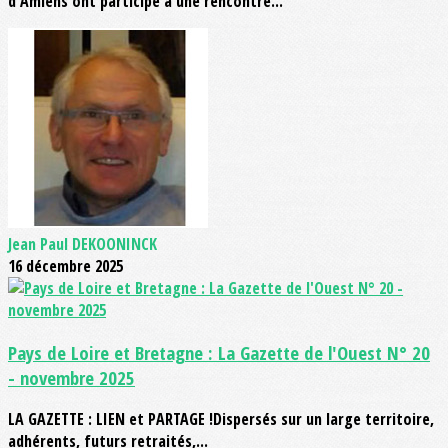
d'Amiens ont participé à une rencontre...
Jean Paul DEKOONINCK
16 décembre 2025
Pays de Loire et Bretagne : La Gazette de l'Ouest N° 20
- novembre 2025
LA GAZETTE : LIEN et PARTAGE !Dispersés sur un large territoire,
adhérents, futurs retraités,...