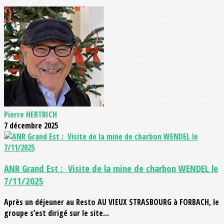
Pierre HERTRICH
7 décembre 2025
ANR Grand Est : Visite de la mine de charbon WENDEL le
7/11/2025
Après un déjeuner au Resto AU VIEUX STRASBOURG à FORBACH, le
groupe s’est dirigé sur le site...