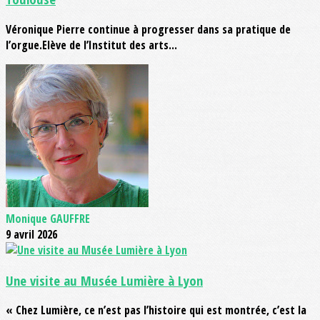
Véronique Pierre continue à progresser dans sa pratique de
l’orgue.Elève de l’Institut des arts...
Monique GAUFFRE
9 avril 2026
Une visite au Musée Lumière à Lyon
« Chez Lumière, ce n’est pas l’histoire qui est montrée, c’est la