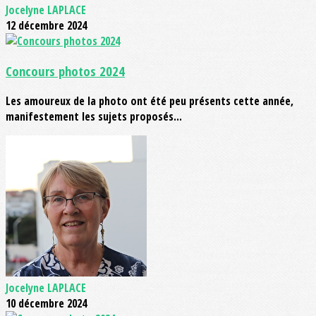
Jocelyne LAPLACE
12 décembre 2024
Concours photos 2024
Les amoureux de la photo ont été peu présents cette année,
manifestement les sujets proposés...
Jocelyne LAPLACE
10 décembre 2024