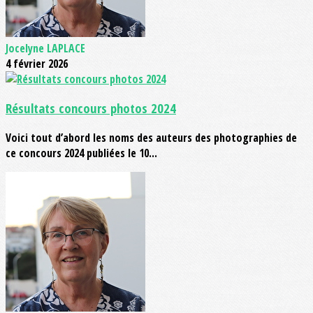
Jocelyne LAPLACE
4 février 2026
Résultats concours photos 2024
Voici tout d’abord les noms des auteurs des photographies de
ce concours 2024 publiées le 10...