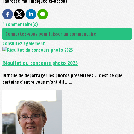
l’adresse mail indiquée ci-dessus.
1 commentaire(s)
Connectez-vous pour laisser un commentaire
Consultez également
Résultat du concours photo 2025
Difficile de départager les photos présentées… c’est ce que
certains d’entre vous m’ont dit…...