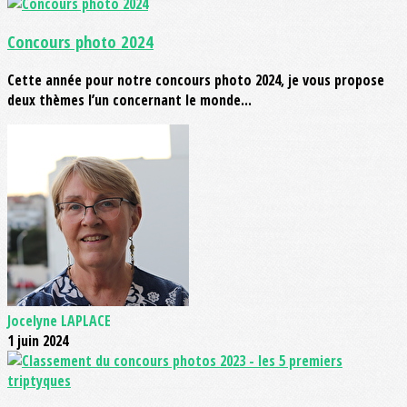
Concours photo 2024
Cette année pour notre concours photo 2024, je vous propose
deux thèmes l’un concernant le monde...
Jocelyne LAPLACE
1 juin 2024