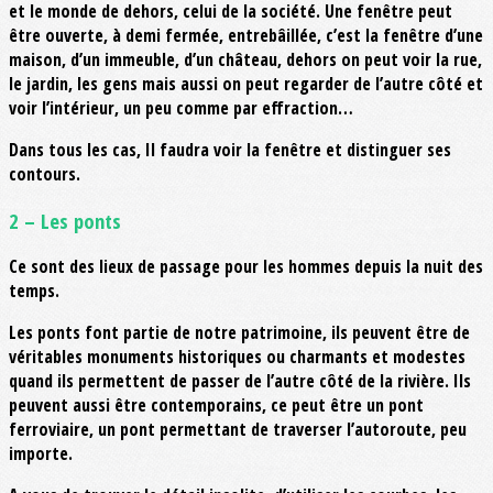
et le monde de dehors, celui de la société. Une fenêtre peut
être ouverte, à demi fermée, entrebâillée, c’est la fenêtre d’une
maison, d’un immeuble, d’un château, dehors on peut voir la rue,
le jardin, les gens mais aussi on peut regarder de l’autre côté et
voir l’intérieur, un peu comme par effraction…
Dans tous les cas, Il faudra voir la fenêtre et distinguer ses
contours.
2 – Les ponts
Ce sont des lieux de passage pour les hommes depuis la nuit des
temps.
Les ponts font partie de notre patrimoine, ils peuvent être de
véritables monuments historiques ou charmants et modestes
quand ils permettent de passer de l’autre côté de la rivière. Ils
peuvent aussi être contemporains, ce peut être un pont
ferroviaire, un pont permettant de traverser l’autoroute, peu
importe.