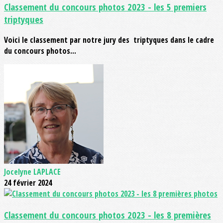
Classement du concours photos 2023 - les 5 premiers
triptyques
Voici le classement par notre jury des triptyques dans le cadre
du concours photos...
Jocelyne LAPLACE
24 février 2024
Classement du concours photos 2023 - les 8 premières