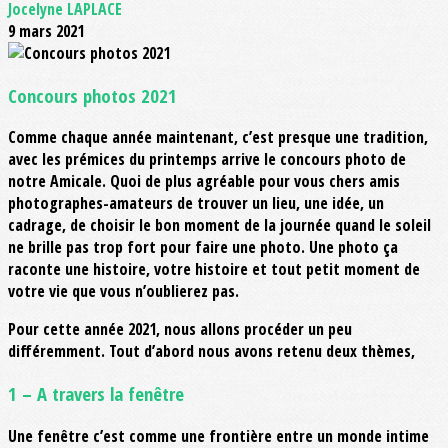
Jocelyne LAPLACE
9 mars 2021
Concours photos 2021
Comme chaque année maintenant, c’est presque une tradition,
avec les prémices du printemps arrive le concours photo de
notre Amicale. Quoi de plus agréable pour vous chers amis
photographes-amateurs de trouver un lieu, une idée, un
cadrage, de choisir le bon moment de la journée quand le soleil
ne brille pas trop fort pour faire une photo. Une photo ça
raconte une histoire, votre histoire et tout petit moment de
votre vie que vous n’oublierez pas.
Pour cette année 2021, nous allons procéder un peu
différemment. Tout d’abord nous avons retenu deux thèmes,
1 – A travers la fenêtre
Une fenêtre c’est comme une frontière entre un monde intime