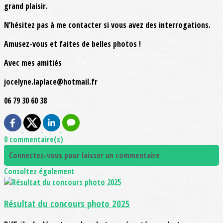
grand plaisir.
N’hésitez pas à me contacter si vous avez des interrogations.
Amusez-vous et faites de belles photos !
Avec mes amitiés
jocelyne.laplace@hotmail.fr
06 79 30 60 38
0 commentaire(s)
Connectez-vous pour laisser un commentaire
Consultez également
Résultat du concours photo 2025