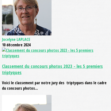
Jocelyne LAPLACE
10 décembre 2024
Classement du concours photos 2023 - les 5 premiers
triptyques
Voici le classement par notre jury des triptyques dans le cadre
du concours photos...