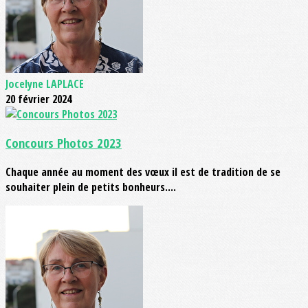
Jocelyne LAPLACE
20 février 2024
Concours Photos 2023
Chaque année au moment des vœux il est de tradition de se
souhaiter plein de petits bonheurs....