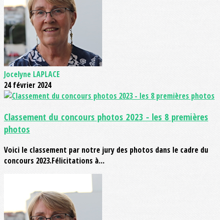
Jocelyne LAPLACE
24 février 2024
Classement du concours photos 2023 - les 8 premières
photos
Voici le classement par notre jury des photos dans le cadre du
concours 2023.Félicitations à...