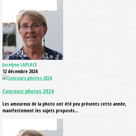
Jocelyne LAPLACE
12 décembre 2024
Concours photos 2024
Les amoureux de la photo ont été peu présents cette année,
manifestement les sujets proposés...