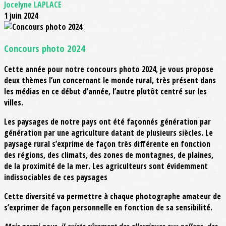
Jocelyne LAPLACE
1 juin 2024
Concours photo 2024
Cette année pour notre concours photo 2024, je vous propose
deux thèmes l’un concernant le monde rural, très présent dans
les médias en ce début d’année, l’autre plutôt centré sur les
villes.
Les paysages de notre pays ont été façonnés génération par
génération par une agriculture datant de plusieurs siècles. Le
paysage rural s’exprime de façon très différente en fonction
des régions, des climats, des zones de montagnes, de plaines,
de la proximité de la mer. Les agriculteurs sont évidemment
indissociables de ces paysages
Cette diversité va permettre à chaque photographe amateur de
s’exprimer de façon personnelle en fonction de sa sensibilité.