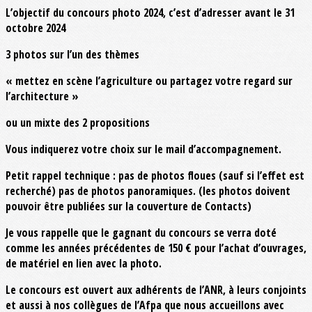
L’objectif du concours photo 2024, c’est d’adresser avant le 31
octobre 2024
3 photos sur l’un des thèmes
« mettez en scène l’agriculture ou partagez votre regard sur
l’architecture »
ou un mixte des 2 propositions
Vous indiquerez votre choix sur le mail d’accompagnement.
Petit rappel technique : pas de photos floues (sauf si l’effet est
recherché) pas de photos panoramiques. (les photos doivent
pouvoir être publiées sur la couverture de Contacts)
Je vous rappelle que le gagnant du concours se verra doté
comme les années précédentes de 150 € pour l’achat d’ouvrages,
de matériel en lien avec la photo.
Le concours est ouvert aux adhérents de l’ANR, à leurs conjoints
et aussi à nos collègues de l’Afpa que nous accueillons avec