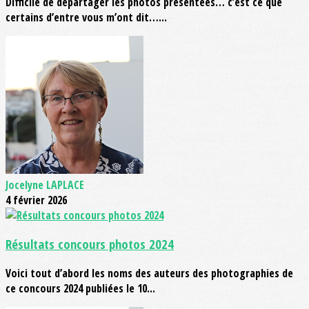
Difficile de départager les photos présentées… c’est ce que
certains d’entre vous m’ont dit…...
Jocelyne LAPLACE
4 février 2026
Résultats concours photos 2024
Voici tout d’abord les noms des auteurs des photographies de
ce concours 2024 publiées le 10...