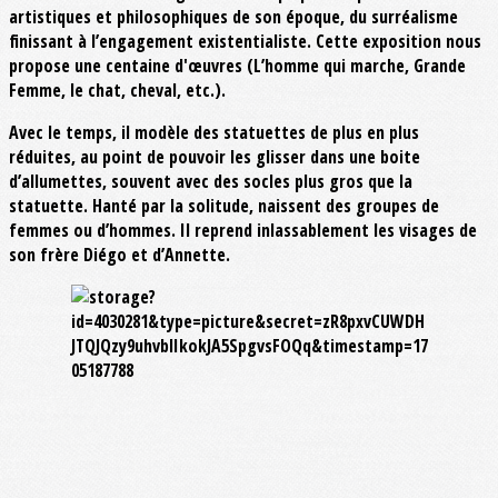
artistiques et philosophiques de son époque, du surréalisme
finissant à l’engagement existentialiste. Cette exposition nous
propose une centaine d'œuvres (L’homme qui marche, Grande
Femme, le chat, cheval, etc.).
Avec le temps, il modèle des statuettes de plus en plus
réduites, au point de pouvoir les glisser dans une boite
d’allumettes, souvent avec des socles plus gros que la
statuette. Hanté par la solitude, naissent des groupes de
femmes ou d’hommes. Il reprend inlassablement les visages de
son frère Diégo et d’Annette.