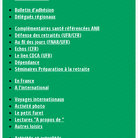
Bulletin d'adhésion
Délégués régionaux
Complémentaires santé référencées ANR
Défense des retraités (UFR/CFR)
Au fil des jours (FNAR/UFR)
Echos (CFR)
Le lien CDCA (UFR)
Dépendance
Séminaires Préparation à la retraite
En France
A l'international
Voyages internationaux
Activité photo
Le petit furet
Lectures "A propos de "
Autres loisirs