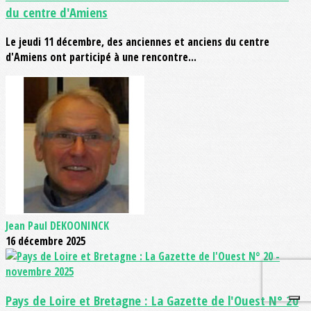
du centre d'Amiens
Le jeudi 11 décembre, des anciennes et anciens du centre
d'Amiens ont participé à une rencontre...
Jean Paul DEKOONINCK
16 décembre 2025
Pays de Loire et Bretagne : La Gazette de l'Ouest N° 20