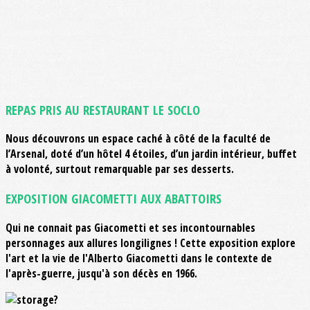
REPAS PRIS AU RESTAURANT LE SOCLO
Nous découvrons un espace caché à côté de la faculté de
l’Arsenal, doté d’un hôtel 4 étoiles, d’un jardin intérieur, buffet
à volonté, surtout remarquable par ses desserts.
EXPOSITION GIACOMETTI AUX ABATTOIRS
Qui ne connait pas Giacometti et ses incontournables
personnages aux allures longilignes ! Cette exposition explore
l'art et la vie de l'Alberto Giacometti dans le contexte de
l'après-guerre, jusqu'à son décès en 1966.