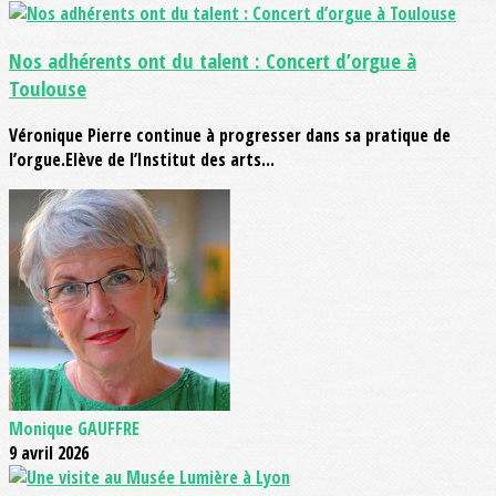
Nos adhérents ont du talent : Concert d’orgue à
Toulouse
Véronique Pierre continue à progresser dans sa pratique de
l’orgue.Elève de l’Institut des arts...
Monique GAUFFRE
9 avril 2026