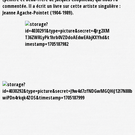
commentée. Il a écrit un livre sur cette artiste singulière :
Jeanne Agache-Pointet (1904-1989).