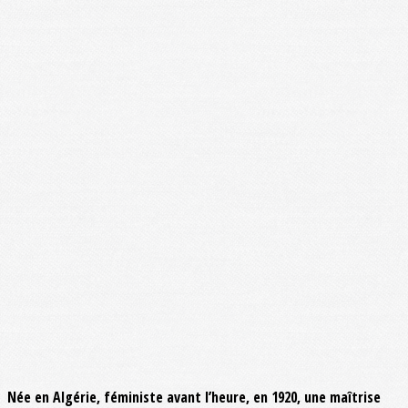
Née en Algérie, féministe avant l’heure, en 1920, une maîtrise