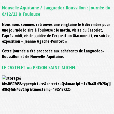
Nouvelle Aquitaine / Languedoc Roussillon : Journée du
6/12/23 à Toulouse
Nous nous sommes retrouvés une vingtaine le 6 décembre pour
une journée loisirs à Toulouse : le matin, visite du Castelet,
l’après-midi, visite guidée de l’exposition Giacometti, en soirée,
exposition « Jeanne Agache-Pointet ».
Cette journée a été proposée aux adhérents de Languedoc-
Roussillon et de Nouvelle-Aquitaine.
LE CASTELET ou PRISON SAINT-MICHEL