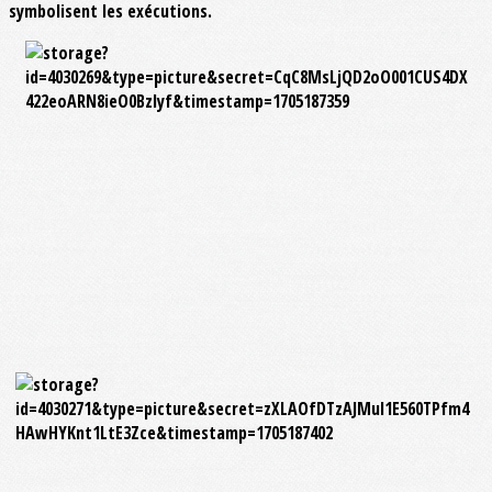
symbolisent les exécutions.