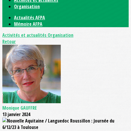
Activités et actualités
Organisation
Actualités AFPA
Mémoire AFPA
Activités et actualités
Organisation
Retour
Monique GAUFFRE
13 janvier 2024