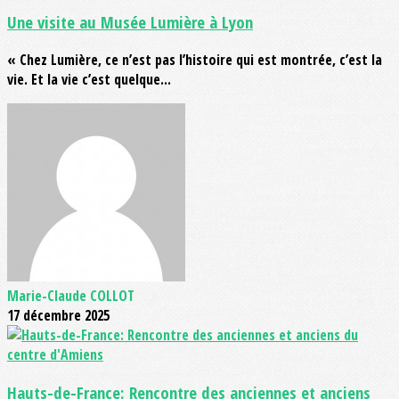
Une visite au Musée Lumière à Lyon
« Chez Lumière, ce n’est pas l’histoire qui est montrée, c’est la
vie. Et la vie c’est quelque...
Marie-Claude COLLOT
17 décembre 2025
Hauts-de-France: Rencontre des anciennes et anciens