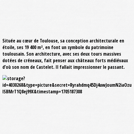
Située au cœur de Toulouse, sa conception architecturale en
étoile, ses 19 400 m², en font un symbole du patrimoine
toulousain. Son architecture, avec ses deux tours massives
dotées de créneaux, fait penser aux châteaux forts médiévaux
d’où son nom de Castelet. Il fallait impressionner le passant.