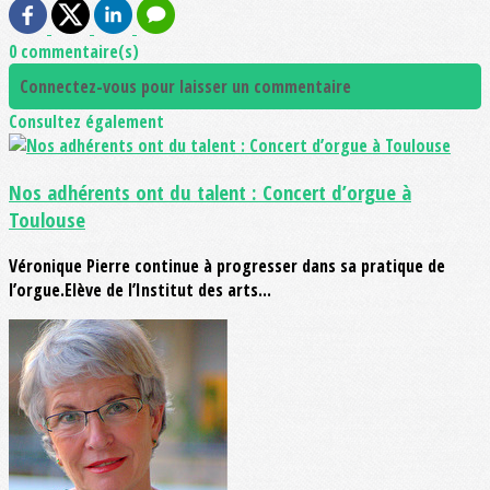
0 commentaire(s)
Connectez-vous pour laisser un commentaire
Consultez également
Nos adhérents ont du talent : Concert d’orgue à
Toulouse
Véronique Pierre continue à progresser dans sa pratique de
l’orgue.Elève de l’Institut des arts...