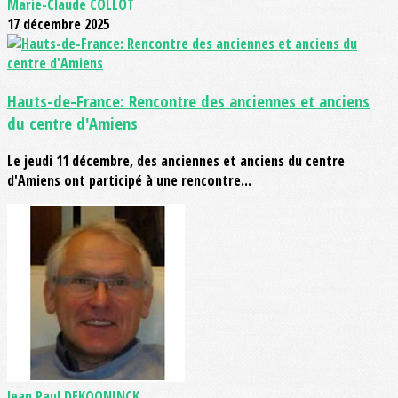
Marie-Claude COLLOT
17 décembre 2025
Hauts-de-France: Rencontre des anciennes et anciens
du centre d'Amiens
Le jeudi 11 décembre, des anciennes et anciens du centre
d'Amiens ont participé à une rencontre...
Jean Paul DEKOONINCK