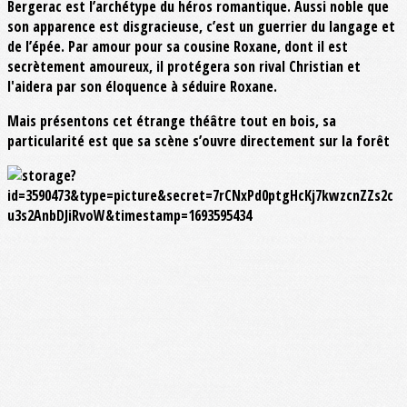
Bergerac est l’archétype du héros romantique. Aussi noble que
son apparence est disgracieuse, c’est un guerrier du langage et
de l’épée. Par amour pour sa cousine Roxane, dont il est
secrètement amoureux, il protégera son rival Christian et
l'aidera par son éloquence à séduire Roxane.
Mais présentons cet étrange théâtre tout en bois, sa
particularité est que sa scène s’ouvre directement sur la forêt