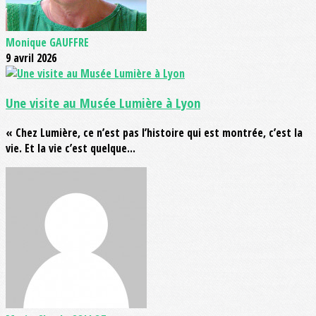
Monique GAUFFRE
9 avril 2026
Une visite au Musée Lumière à Lyon
« Chez Lumière, ce n’est pas l’histoire qui est montrée, c’est la
vie. Et la vie c’est quelque...