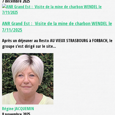
7 décembre 2025
ANR Grand Est : Visite de la mine de charbon WENDEL le
7/11/2025
Après un déjeuner au Resto AU VIEUX STRASBOURG à FORBACH, le
groupe s’est dirigé sur le site...
Régine JACQUEMIN
8 novembre 2025