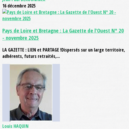
16 décembre 2025
Pays de Loire et Bretagne : La Gazette de l'Ouest N° 20
- novembre 2025
LA GAZETTE : LIEN et PARTAGE !Dispersés sur un large territoire,
adhérents, futurs retraités,...
Louis HAQUIN