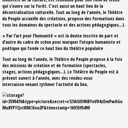
qui s’ouvre sur la forêt. C'est aussi un haut lieu de la
décentralisation culturelle. Tout au long de l'année, le Théâtre
du Peuple accueille des créations, propose des formations dans
tous les domaines du spectacle et des actions pédagogiques...).
« Par l’art pour l’humanité » est la devise inscrite de part et
d’autre du cadre de scène pour marquer l’utopie humaniste et
poétique qui fonde ce haut lieu du théâtre populaire
Tout au long de l'année, le Théâtre du Peuple propose à la fois
des missions de création et de formation (spectacles,
stages, actions pédagogiques...). Le Théâtre du Peuple est à
présent ouvert à l'année, avec des rendez-vous
intersaison venant rythmer l'activité du lieu.