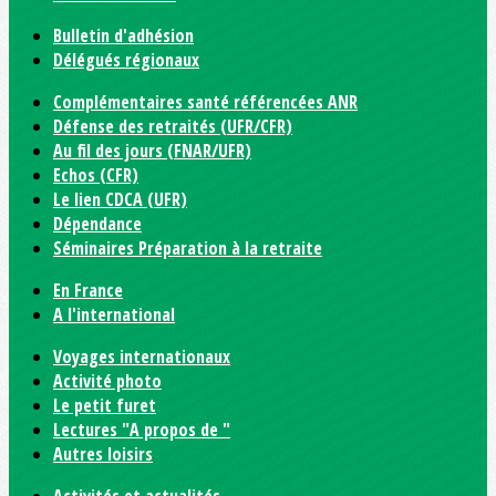
Bulletin d'adhésion
Délégués régionaux
Complémentaires santé référencées ANR
Défense des retraités (UFR/CFR)
Au fil des jours (FNAR/UFR)
Echos (CFR)
Le lien CDCA (UFR)
Dépendance
Séminaires Préparation à la retraite
En France
A l'international
Voyages internationaux
Activité photo
Le petit furet
Lectures "A propos de "
Autres loisirs