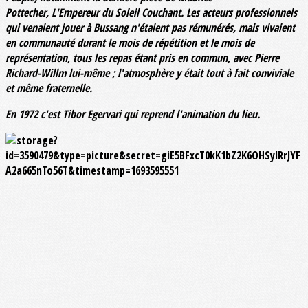
Pottecher, L'Empereur du Soleil Couchant. Les acteurs professionnels
qui venaient jouer à Bussang n'étaient pas rémunérés, mais vivaient
en communauté durant le mois de répétition et le mois de
représentation, tous les repas étant pris en commun, avec Pierre
Richard-Willm lui-même ; l'atmosphère y était tout à fait conviviale
et même fraternelle.
En 1972 c'est Tibor Egervari qui reprend l'animation du lieu.