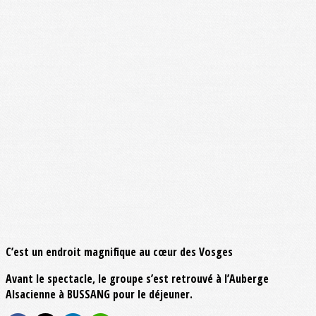
C’est un endroit magnifique au cœur des Vosges
Avant le spectacle, le groupe s’est retrouvé à l’Auberge
Alsacienne à BUSSANG pour le déjeuner.