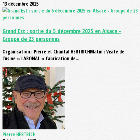
13 décembre 2025
Grand Est : sortie du 5 décembre 2025 en Alsace -
Groupe de 23 personnes
Organisation : Pierre et Chantal HERTRICHMatin : Visite de
l’usine « LABONAL » fabrication de...
Pierre HERTRICH