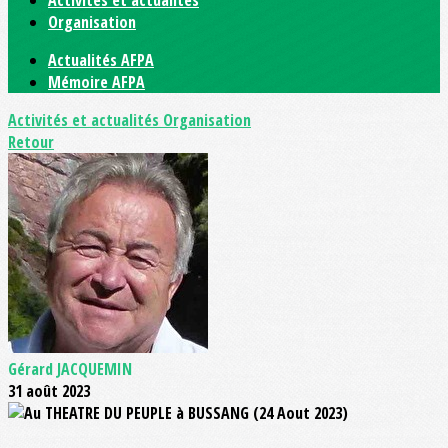
Activités et actualités
Organisation
Actualités AFPA
Mémoire AFPA
Activités et actualités
Organisation
Retour
Gérard JACQUEMIN
31 août 2023