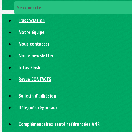
Se connecter
L'association
Notre équipe
Nous contacter
Notre newsletter
Infos Flash
Revue CONTACTS
Bulletin d'adhésion
Délégués régionaux
Complémentaires santé référencées ANR