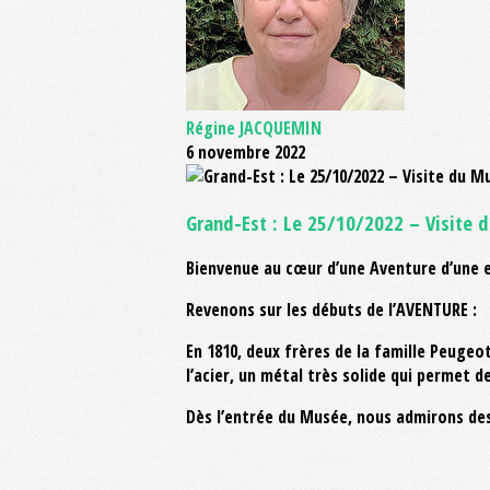
Régine JACQUEMIN
6 novembre 2022
Grand-Est : Le 25/10/2022 – Visite
Bienvenue au cœur d’une Aventure d’une e
Revenons sur les débuts de l’AVENTURE :
En 1810, deux frères de la famille Peugeo
l’acier, un métal très solide qui permet d
Dès l’entrée du Musée, nous admirons de