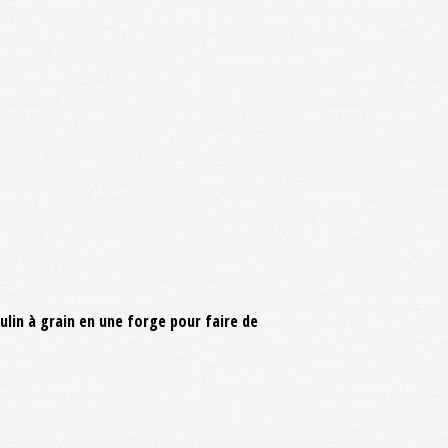
ulin à grain en une forge pour faire de