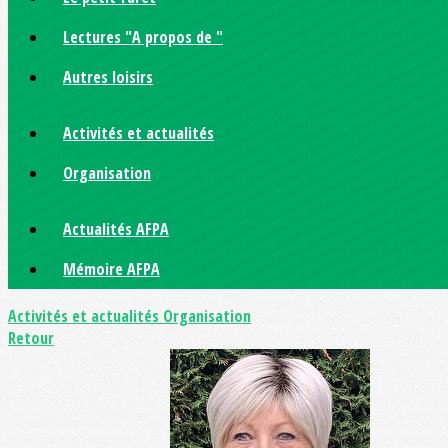
Lectures "A propos de "
Autres loisirs
Activités et actualités
Organisation
Actualités AFPA
Mémoire AFPA
Activités et actualités
Organisation
Retour