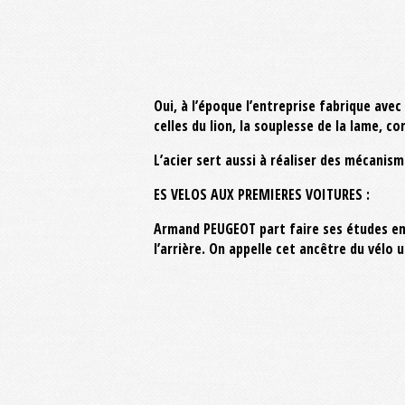
Oui, à l’époque l’entreprise fabrique avec
celles du lion, la souplesse de la lame, co
L’acier sert aussi à réaliser des mécanis
ES VELOS AUX PREMIERES VOITURES :
Armand PEUGEOT part faire ses études en 
l’arrière. On appelle cet ancêtre du vélo u