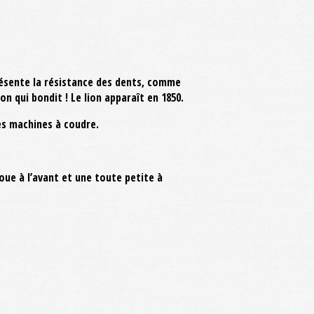
eprésente la résistance des dents, comme
on qui bondit ! Le lion apparaît en 1850.
es machines à coudre.
oue à l’avant et une toute petite à