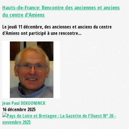
Hauts-de-France: Rencontre des anciennes et anciens
du centre d'Amiens
Le jeudi 11 décembre, des anciennes et anciens du centre
d'Amiens ont participé à une rencontre...
Jean Paul DEKOONINCK
16 décembre 2025