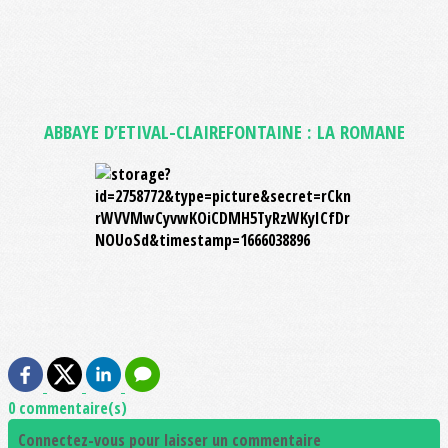
ABBAYE D’ETIVAL-CLAIREFONTAINE : LA ROMANE
0 commentaire(s)
Connectez-vous pour laisser un commentaire