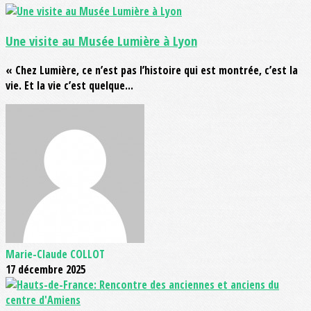
Une visite au Musée Lumière à Lyon
« Chez Lumière, ce n’est pas l’histoire qui est montrée, c’est la
vie. Et la vie c’est quelque...
Marie-Claude COLLOT
17 décembre 2025