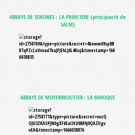
ABBAYE DE SENONES : LA PRINCIERE (principauté de
SALM)
ABBAYE DE MOYENMOUTIER : LA BAROQUE