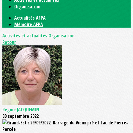
Activités et actualités
Organisation
Actualités AFPA
Mémoire AFPA
Activités et actualités
Organisation
Retour
Régine JACQUEMIN
30 septembre 2022