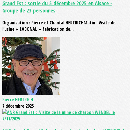
Grand Est : sortie du 5 décembre 2025 en Alsace -
Groupe de 23 personnes
Organisation : Pierre et Chantal HERTRICHMatin : Visite de
l’usine « LABONAL » fabrication de...
Pierre HERTRICH
7 décembre 2025