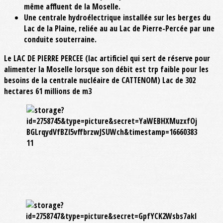
même affluent de la Moselle.
Une centrale hydroélectrique installée sur les berges du
Lac de la Plaine, reliée au au Lac de Pierre-Percée par une
conduite souterraine.
Le LAC DE PIERRE PERCEE (lac artificiel qui sert de réserve pour
alimenter la Moselle lorsque son débit est trp faible pour les
besoins de la centrale nucléaire de CATTENOM) Lac de 302
hectares 61 millions de m3