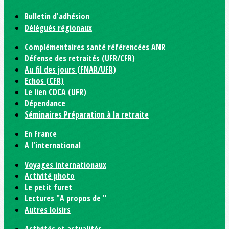
Bulletin d'adhésion
Délégués régionaux
Complémentaires santé référencées ANR
Défense des retraités (UFR/CFR)
Au fil des jours (FNAR/UFR)
Echos (CFR)
Le lien CDCA (UFR)
Dépendance
Séminaires Préparation à la retraite
En France
A l'international
Voyages internationaux
Activité photo
Le petit furet
Lectures "A propos de "
Autres loisirs