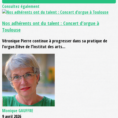
Consultez également
Nos adhérents ont du talent : Concert d’orgue à
Toulouse
Véronique Pierre continue à progresser dans sa pratique de
l’orgue.Elève de l’Institut des arts...
Monique GAUFFRE
9 avril 2026