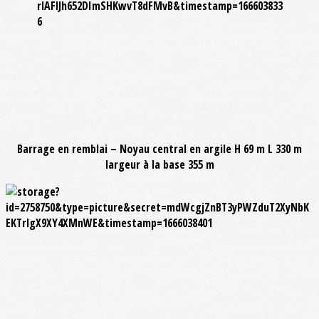
Barrage en remblai – Noyau central en argile H 69 m L 330 m
largeur à la base 355 m