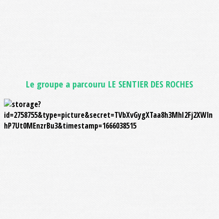
Le groupe a parcouru LE SENTIER DES ROCHES