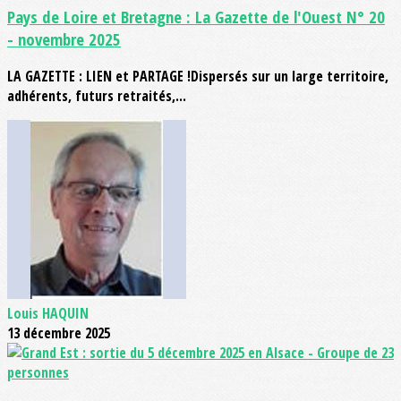
Pays de Loire et Bretagne : La Gazette de l'Ouest N° 20
- novembre 2025
LA GAZETTE : LIEN et PARTAGE !Dispersés sur un large territoire,
adhérents, futurs retraités,...
Louis HAQUIN
13 décembre 2025