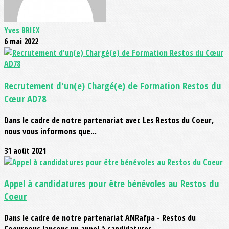
Yves BRIEX
6 mai 2022
Recrutement d'un(e) Chargé(e) de Formation Restos du
Cœur AD78
Dans le cadre de notre partenariat avec Les Restos du Coeur,
nous vous informons que...
31 août 2021
Appel à candidatures pour être bénévoles au Restos du
Coeur
Dans le cadre de notre partenariat ANRafpa - Restos du