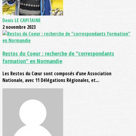
Denis LE CAPITAINE
2 novembre 2023
Restos du Coeur : recherche de "correspondants
formation" en Normandie
Les Restos du Cœur sont composés d’une Association
Nationale, avec 11 Délégations Régionales, et...