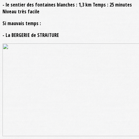
- le sentier des fontaines blanches : 1,3 km Temps : 25 minutes
Niveau très facile
Si mauvais temps :
- La BERGERIE de STRAITURE