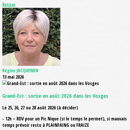
Retour
Régine JACQUEMIN
13 mai 2026
Grand-Est : sortie en août 2026 dans les Vosges
Le 25, 26, 27 ou 28 août 2026 (à décider)
- 12h – RDV pour un Pic Nique (si le temps le permet), si mauvais
temps prévoir resto à PLAINFAING ou FRAIZE