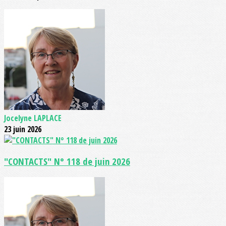
Jocelyne LAPLACE
23 juin 2026
"CONTACTS" N° 118 de juin 2026