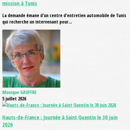
mission à Tunis
La demande émane d'un centre d'entretien automobile de Tunis
qui recherche un intervenant pour...
Monique GAUFFRE
5 juillet 2026
Hauts-de-France : Journée à Saint Quentin le 30 juin
2026