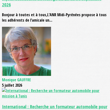
2026
Bonjour à toutes et à tous,L’ANR Midi-Pyrénées propose à tous
les adhérents de l’amicale un...
Monique GAUFFRE
5 juillet 2026
International : Recherche un formateur automobile pour