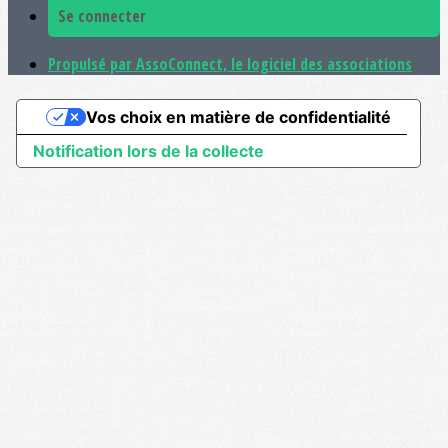
Se connecter
Propulsé par AssoConnect, le logiciel des associations
Vos choix en matière de confidentialité
Notification lors de la collecte