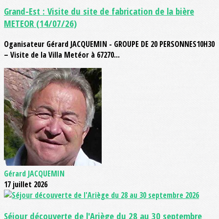
Grand-Est : Visite du site de fabrication de la bière
METEOR (14/07/26)
Oganisateur Gérard JACQUEMIN - GROUPE DE 20 PERSONNES10H30
– Visite de la Villa Metéor à 67270...
Gérard JACQUEMIN
17 juillet 2026
Séjour découverte de l'Ariège du 28 au 30 septembre