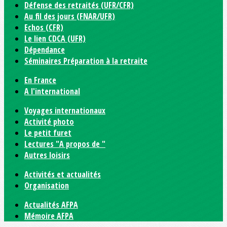
Défense des retraités (UFR/CFR)
Au fil des jours (FNAR/UFR)
Echos (CFR)
Le lien CDCA (UFR)
Dépendance
Séminaires Préparation à la retraite
En France
A l'international
Voyages internationaux
Activité photo
Le petit furet
Lectures "A propos de "
Autres loisirs
Activités et actualités
Organisation
Actualités AFPA
Mémoire AFPA