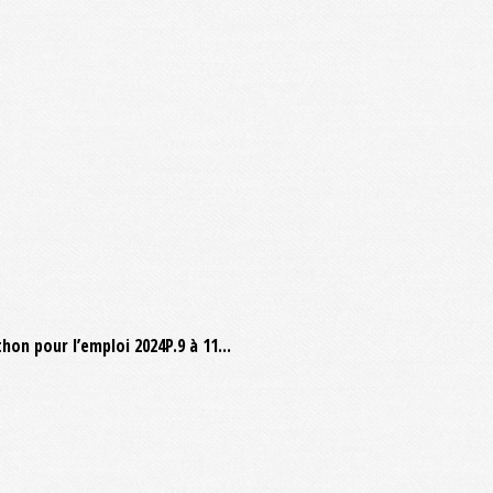
on pour l’emploi 2024P.9 à 11...