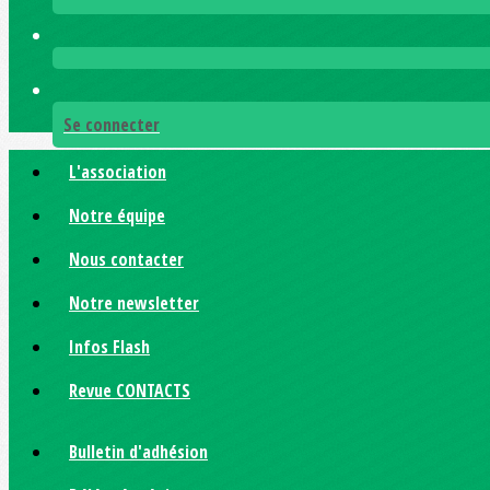
Se connecter
L'association
Notre équipe
Nous contacter
Notre newsletter
Infos Flash
Revue CONTACTS
Bulletin d'adhésion