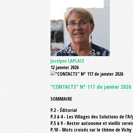
Jocelyne LAPLACE
12 janvier 2026
"CONTACTS" N° 117 de janvier 2026
SOMMAIRE
P.2 - Éditorial
P.3 à 4 - Les Villages des Solutions de l’A
P.5 à 9 - Rester autonome et vieillir sere
P.10 - Mots croisés sur le thème de Vichy