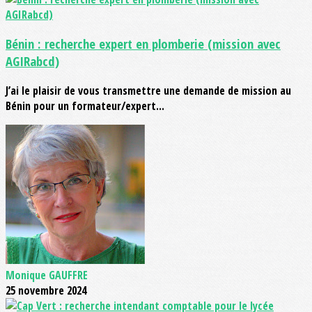
Bénin : recherche expert en plomberie (mission avec
AGIRabcd)
J’ai le plaisir de vous transmettre une demande de mission au
Bénin pour un formateur/expert...
Monique GAUFFRE
25 novembre 2024