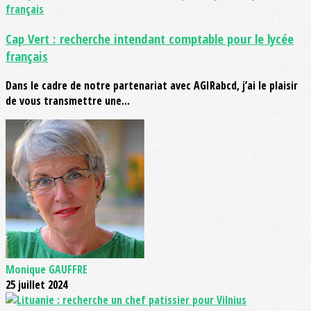
Cap Vert : recherche intendant comptable pour le lycée
français
Dans le cadre de notre partenariat avec AGIRabcd, j’ai le plaisir
de vous transmettre une...
Monique GAUFFRE
25 juillet 2024