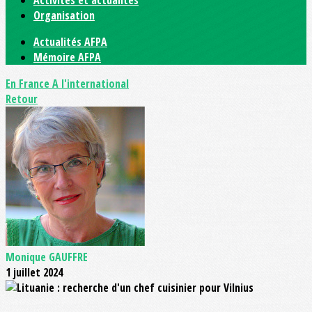
Activités et actualités
Organisation
Actualités AFPA
Mémoire AFPA
En France
A l'international
Retour
Monique GAUFFRE
1 juillet 2024