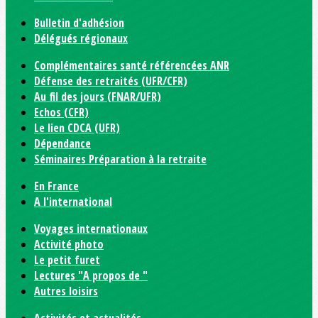
Bulletin d'adhésion
Délégués régionaux
Complémentaires santé référencées ANR
Défense des retraités (UFR/CFR)
Au fil des jours (FNAR/UFR)
Echos (CFR)
Le lien CDCA (UFR)
Dépendance
Séminaires Préparation à la retraite
En France
A l'international
Voyages internationaux
Activité photo
Le petit furet
Lectures "A propos de "
Autres loisirs