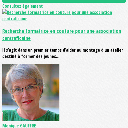
Consultez également
Recherche formatrice en couture pour une association
centraficaine
Il s’agit dans un premier temps d’aider au montage d'un atelier
destiné à former des jeunes...
Monique GAUFFRE