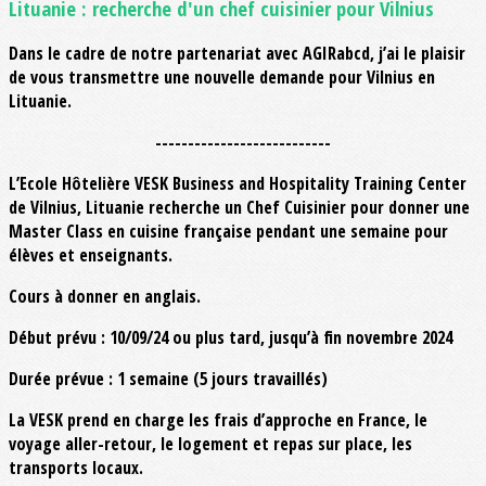
Lituanie : recherche d'un chef cuisinier pour Vilnius
Dans le cadre de notre partenariat avec AGIRabcd, j’ai le plaisir
de vous transmettre une nouvelle demande pour Vilnius en
Lituanie.
---------------------------
L’Ecole Hôtelière VESK Business and Hospitality Training Center
de Vilnius, Lituanie recherche un Chef Cuisinier pour donner une
Master Class en cuisine française pendant une semaine pour
élèves et enseignants.
Cours à donner en anglais.
Début prévu : 10/09/24 ou plus tard, jusqu’à fin novembre 2024
Durée prévue : 1 semaine (5 jours travaillés)
La VESK prend en charge les frais d’approche en France, le
voyage aller-retour, le logement et repas sur place, les
transports locaux.