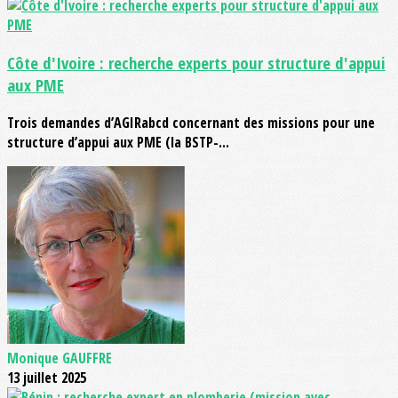
Côte d'Ivoire : recherche experts pour structure d'appui
aux PME
Trois demandes d’AGIRabcd concernant des missions pour une
structure d’appui aux PME (la BSTP-...
Monique GAUFFRE
13 juillet 2025