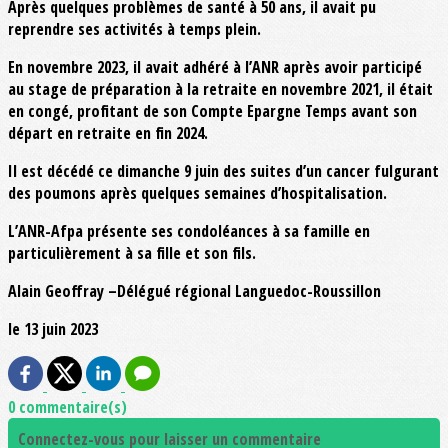
Après quelques problèmes de santé à 50 ans, il avait pu
reprendre ses activités à temps plein.
En novembre 2023, il avait adhéré à l’ANR après avoir participé
au stage de préparation à la retraite en novembre 2021, il était
en congé, profitant de son Compte Epargne Temps avant son
départ en retraite en fin 2024.
Il est décédé ce dimanche 9 juin des suites d’un cancer fulgurant
des poumons après quelques semaines d’hospitalisation.
L’ANR-Afpa présente ses condoléances à sa famille en
particulièrement à sa fille et son fils.
Alain Geoffray –Délégué régional Languedoc-Roussillon
le 13 juin 2023
0 commentaire(s)
Connectez-vous pour laisser un commentaire