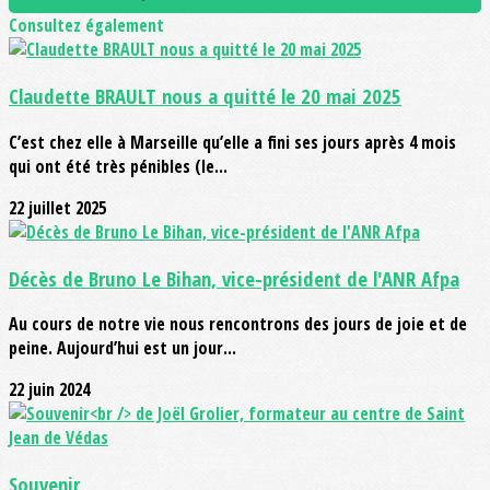
Consultez également
Claudette BRAULT nous a quitté le 20 mai 2025
C’est chez elle à Marseille qu’elle a fini ses jours après 4 mois
qui ont été très pénibles (le...
22 juillet 2025
Décès de Bruno Le Bihan, vice-président de l'ANR Afpa
Au cours de notre vie nous rencontrons des jours de joie et de
peine. Aujourd’hui est un jour...
22 juin 2024
Souvenir