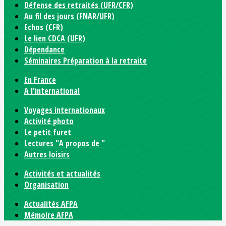
Défense des retraités (UFR/CFR)
Au fil des jours (FNAR/UFR)
Echos (CFR)
Le lien CDCA (UFR)
Dépendance
Séminaires Préparation à la retraite
En France
A l'international
Voyages internationaux
Activité photo
Le petit furet
Lectures "A propos de "
Autres loisirs
Activités et actualités
Organisation
Actualités AFPA
Mémoire AFPA