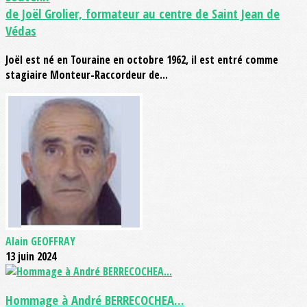
de Joël Grolier, formateur au centre de Saint Jean de
Védas
Joël est né en Touraine en octobre 1962, il est entré comme
stagiaire Monteur-Raccordeur de...
Alain GEOFFRAY
13 juin 2024
Hommage à André BERRECOCHEA...