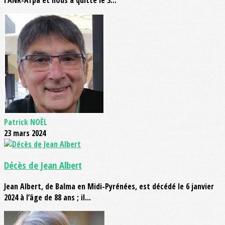
Patrick NOËL
23 mars 2024
Décès de Jean Albert
Jean Albert, de Balma en Midi-Pyrénées, est décédé le 6 janvier
2024 à l’âge de 88 ans ; il...