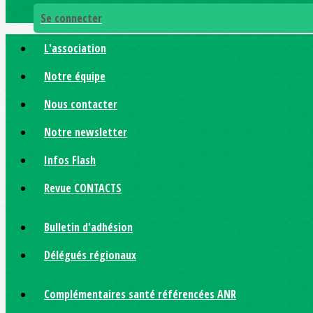
Se connecter
L'association
Notre équipe
Nous contacter
Notre newsletter
Infos Flash
Revue CONTACTS
Bulletin d'adhésion
Délégués régionaux
Complémentaires santé référencées ANR