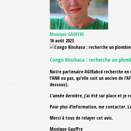
Monique GAUFFRE
16 août 2023
Congo Kinshasa : recherche un plom
Notre partenaire AGIRabcd recherche en 
l’ANR ou pas, qu’elle soit un ancien de l
dessous).
L’année dernière, j’ai été sur place et j
Pour plus d’information, me contacter. L
Merci à tous de relayer cet avis.
Monique Gauffre