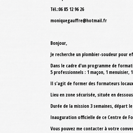
Tél.:06 85 12 96 26
moniquegauffre@hotmail.fr
Bonjour,
Je recherche un plombier-soudeur pour e
Dans le cadre d'un programme de formati
5 professionnels : 1 maçon, 1 menuisier, 1 
Il s'agit de former des formateurs locaux 
Lieu en zone sécurisée, située en dessous
Durée de la mission 3 semaines, départ l
Inauguration officielle de ce Centre de 
Vous pouvez me contacter à votre conve