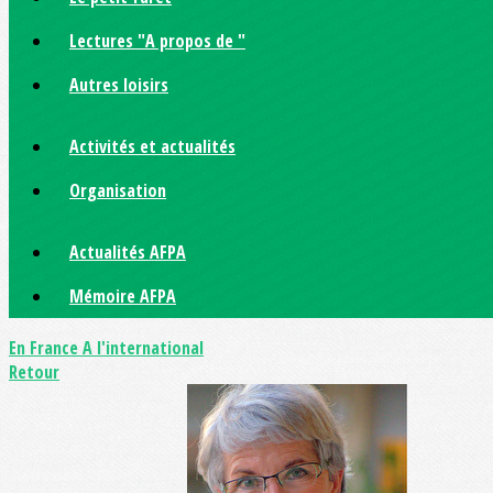
Lectures "A propos de "
Autres loisirs
Activités et actualités
Organisation
Actualités AFPA
Mémoire AFPA
En France
A l'international
Retour