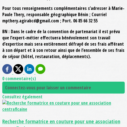
Pour tous renseignements complémentaires s’adresser à Marie-
Paule Thery, responsable géographique Bénin ; Courriel
mpthery.agirabcd@gmail.com ; Port. 06 85 66 32 55
BN : Dans le cadre de la convention de partenariat il est prévu
que l’expert-métier effectuera bénévolement son travail
d’expertise mais sera entièrement défrayé de ses frais afférant
à son départ et à son retour ainsi que de l’ensemble de ses frais
de séjour (hôtel, restauration, déplacements).
0 commentaire(s)
Connectez-vous pour laisser un commentaire
Consultez également
Recherche formatrice en couture pour une association