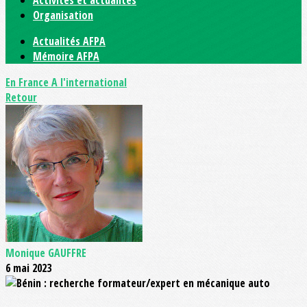
Activités et actualités
Organisation
Actualités AFPA
Mémoire AFPA
En France
A l'international
Retour
Monique GAUFFRE
6 mai 2023