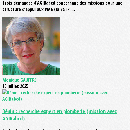
Trois demandes d’AGIRabcd concernant des missions pour une
structure d’appui aux PME (la BSTP-...
Monique GAUFFRE
13 juillet 2025
Bénin : recherche expert en plomberie (mission avec
AGIRabcd)