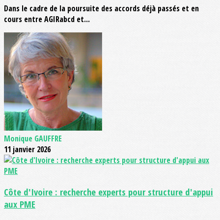
Dans le cadre de la poursuite des accords déjà passés et en
cours entre AGIRabcd et...
Monique GAUFFRE
11 janvier 2026
Côte d'Ivoire : recherche experts pour structure d'appui
aux PME