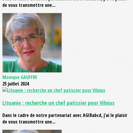
de vous transmettre une...
Monique GAUFFRE
25 juillet 2024
Lituanie : recherche un chef patissier pour Vilnius
Dans le cadre de notre partenariat avec AGIRabcd, j’ai le plaisir
de vous transmettre une...