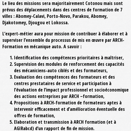
Le lieu des missions sera majoritairement Cotonou mais sont
prévus des déplacements dans des centres de formation de 7
villes : Abomey-Calavi, Porto-Novo, Parakou, Abomey,
Djakotomey, Djougou et Lokossa.
L’expert-métier aura pour mission de contribuer à élaborer et à
superviser l’ensemble du processus de mis en œuvre par ARCH-
Formation en mécanique auto. A savoir :
Identification des compétences prioritaires à maîtriser,
Supervision des modules de renforcement des capacités
des mécaniciens-auto ciblés et des formateurs,
Evaluation des compétences des formateurs et des
centres prestataires de service et participation à
l’évaluation de l’impact professionnel et socioéconomique
des actions entreprises par ARCH –formation,
Propositions à ARCH-formation de formateurs aptes à
intervenir efficacement et d’amélioration éventuelle des
offres de formation,
Elaboration et transmission à ARCH formation (et à
AGIRabcd) d’un rapport de fin de mission.