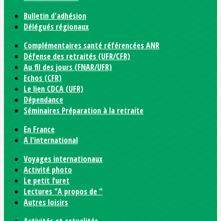
Bulletin d'adhésion
Délégués régionaux
Complémentaires santé référencées ANR
Défense des retraités (UFR/CFR)
Au fil des jours (FNAR/UFR)
Echos (CFR)
Le lien CDCA (UFR)
Dépendance
Séminaires Préparation à la retraite
En France
A l'international
Voyages internationaux
Activité photo
Le petit furet
Lectures "A propos de "
Autres loisirs